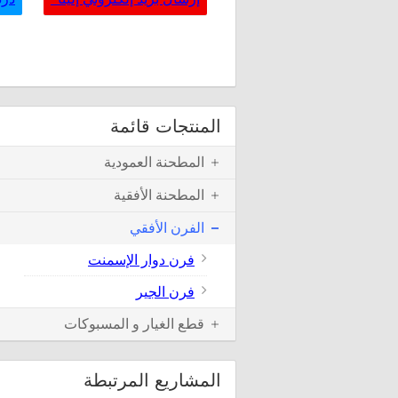
المنتجات قائمة
المطحنة العمودية
المطحنة الأفقية
الفرن الأفقي
فرن دوار الإسمنت
فرن الجير
قطع الغيار و المسبوكات
المشاريع المرتبطة