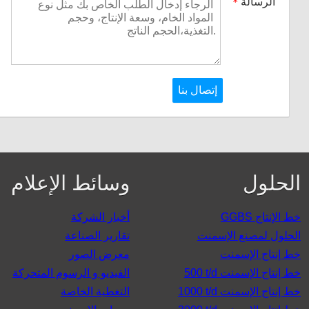
الرسالة
*
الحلول
وسائط الإعلام
GGBS خط الإنتاج
أخبار الشركة
الحلول لمصنع الإسمنت
تقارير الصناعة
خط إنتاج الإسمنت
معرض الصور
500 t/d خط إنتاج الإسمنت
الفيديو و الرسوم المتحركة
1000 t/d خط إنتاج الإسمنت
التغطية الخاصة