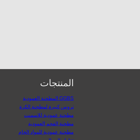
المنتجات
المطحنة العمودية GGBS
تروس كبيرة لمطحنة الكرة
مطحنة عمودية للإسمنت
مطحنة الفحم العمودية
مطحنة عمودية للمواد الخام